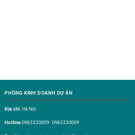
PHÒNG KINH DOANH DỰ ÁN
Địa chỉ:
Hà Nội
Hotline:
0963330009- 0963330009