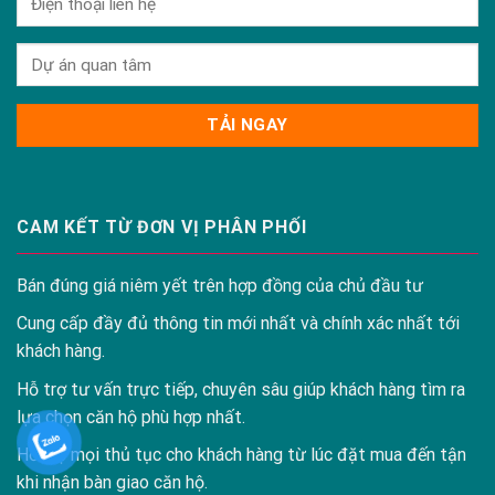
CAM KẾT TỪ ĐƠN VỊ PHÂN PHỐI
Bán đúng giá niêm yết trên hợp đồng của chủ đầu tư
Cung cấp đầy đủ thông tin mới nhất và chính xác nhất tới
khách hàng.
Hỗ trợ tư vấn trực tiếp, chuyên sâu giúp khách hàng tìm ra
lựa chọn căn hộ phù hợp nhất.
Hỗ trợ mọi thủ tục cho khách hàng từ lúc đặt mua đến tận
khi nhận bàn giao căn hộ.