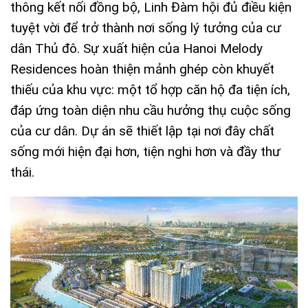
thông kết nối đồng bộ, Linh Đàm hội đủ điều kiện
tuyệt vời để trở thành nơi sống lý tưởng của cư
dân Thủ đô. Sự xuất hiện của
Hanoi Melody
Residences
hoàn thiện mảnh ghép còn khuyết
thiếu của khu vực: một tổ hợp căn hộ đa tiện ích,
đáp ứng toàn diện nhu cầu hưởng thụ cuộc sống
của cư dân. Dự án sẽ thiết lập tại nơi đây chất
sống mới hiện đại hơn, tiện nghi hơn và đầy thư
thái.