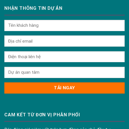
NHẬN THÔNG TIN DỰ ÁN
CAM KẾT TỪ ĐƠN VỊ PHÂN PHỐI