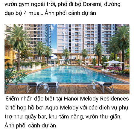
vườn gym ngoài trời, phố đi bộ Doremi, đường
dạo bộ 4 mùa… Ảnh phối cảnh dự án
Điểm nhấn đặc biệt tại
Hanoi Melody Residences
là tổ hợp hồ bơi Aqua Melody với các dịch vụ phụ
trợ như quầy bar, khu tắm nắng, vườn thư giãn.
Ảnh phối cảnh dự án