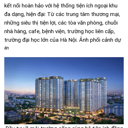
kết nối hoàn hảo với hệ thống tiện ích ngoại khu
đa dạng, hiện đại: Từ các trung tâm thương mại,
những siêu thị tiện lợi, các tòa văn phòng, chuỗi
nhà hàng, cafe, bệnh viện, trường học liên cấp,
trường đại học lớn của Hà Nội. Ảnh phối cảnh dự
án