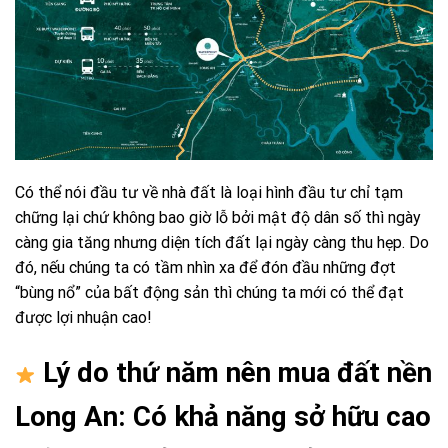
Có thể nói đầu tư về nhà đất là loại hình đầu tư chỉ tạm
chững lại chứ không bao giờ lỗ bởi mật độ dân số thì ngày
càng gia tăng nhưng diện tích đất lại ngày càng thu hẹp. Do
đó, nếu chúng ta có tầm nhìn xa để đón đầu những đợt
“bùng nổ” của bất động sản thì chúng ta mới có thể đạt
được lợi nhuận cao!
Lý do thứ năm nên mua đất nền
Long An: Có khả năng sở hữu cao