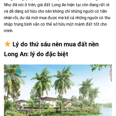
Như đã nói ở trên, giá đất Long An hiện tại còn đang rất rẻ
và dễ dàng sở hữu cho nên không chỉ những người có tiền
nhàn rỗi, dư dả mới mua được mà kể cả những người có thu
nhập trung bình vẫn có thể sở hữu một mảnh đất tốt cho
mình.
Lý do thứ sáu nên mua đất nền
Long An: lý do đặc biệt