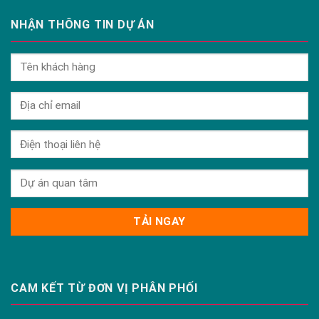
NHẬN THÔNG TIN DỰ ÁN
CAM KẾT TỪ ĐƠN VỊ PHÂN PHỐI