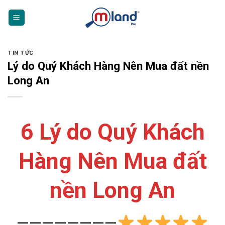
Skip
to
content
TIN TỨC
Lý do Quý Khách Hàng Nên Mua đất nền
Long An
6 Lý do Quý Khách
Hàng Nên Mua đất
nền Long An
————————