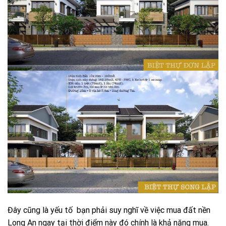
Đây cũng là yếu tố bạn phải suy nghĩ về việc mua đất nền
Long An ngay tại thời điểm này đó chính là khả năng mua.