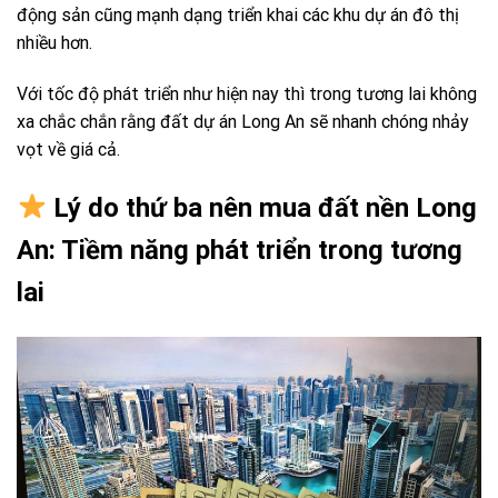
động sản cũng mạnh dạng triển khai các khu dự án đô thị
nhiều hơn.
Với tốc độ phát triển như hiện nay thì trong tương lai không
xa chắc chắn rằng đất dự án Long An sẽ nhanh chóng nhảy
vọt về giá cả.
Lý do thứ ba nên mua đất nền Long
An: Tiềm năng phát triển trong tương
lai