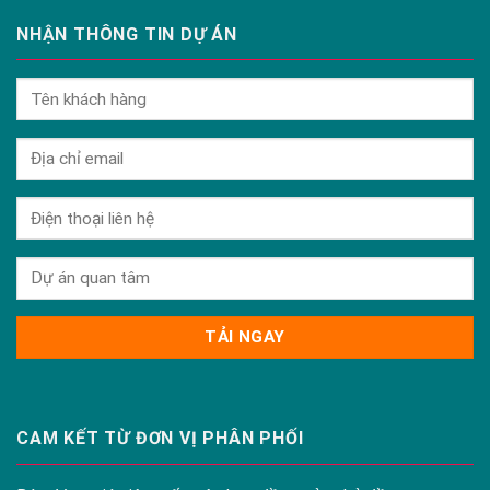
NHẬN THÔNG TIN DỰ ÁN
CAM KẾT TỪ ĐƠN VỊ PHÂN PHỐI