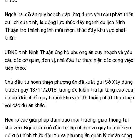
trước.
Ngoài ra, đồ án quy hoạch đáp ứng được yêu cầu phát triển
du lịch của tỉnh, là động lực thúc đẩy ngành du lịch Ninh
Thuận trở thành ngành mũi nhọn, thúc đẩy khu vực phát
triển.
UBND tỉnh Ninh Thuận ủng hộ phương án quy hoạch và yêu
cầu các cơ quan, đơn vị, nhà đầu tư thực hiện các công việc
tiếp theo:
Chủ đầu tư hoàn thiện phương án đề xuất gửi Sở Xây dựng
trước ngày 13/11/2018, trong đó kiểm tra lại tầng cao của
dự án, đối chiếu quy hoạch khu vực để thống nhất thực hiện
với các dự án khác.
Nêu rõ các giải pháp đảm bảo môi trường, giao thông tại
khu vực. Ngoài ra, chủ đầu tư lập nhiệm vụ quy hoạch kèm
đề xuất hình thức đầu tư và phương án quản lý dự án công