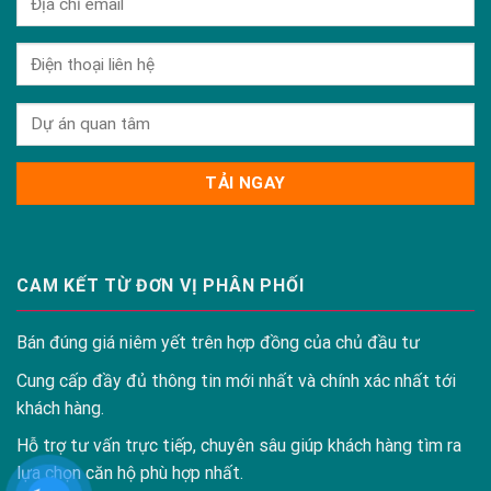
CAM KẾT TỪ ĐƠN VỊ PHÂN PHỐI
Bán đúng giá niêm yết trên hợp đồng của chủ đầu tư
Cung cấp đầy đủ thông tin mới nhất và chính xác nhất tới
khách hàng.
Hỗ trợ tư vấn trực tiếp, chuyên sâu giúp khách hàng tìm ra
lựa chọn căn hộ phù hợp nhất.